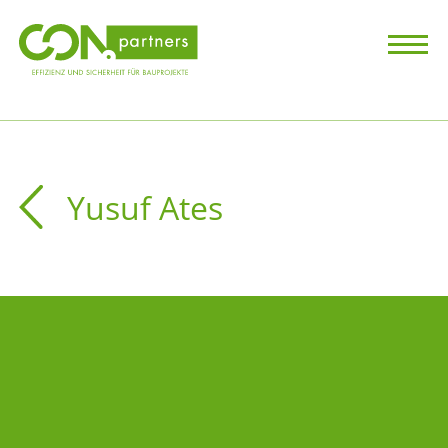
Yusuf Ates