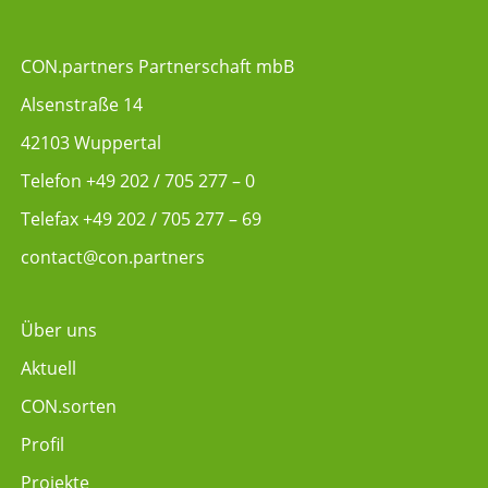
CON.partners Partnerschaft mbB
Alsenstraße 14
42103 Wuppertal
Telefon
+49 202 / 705 277 – 0
Telefax +49 202 / 705 277 – 69
contact@con.partners
Über uns
Aktuell
CON.sorten
Profil
Projekte