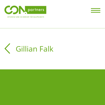
Gillian Falk