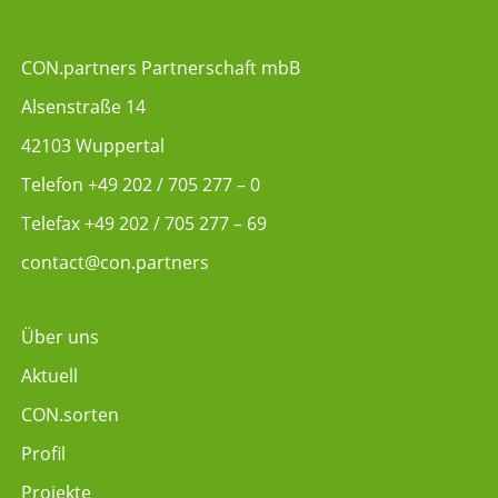
CON.partners Partnerschaft mbB
Alsenstraße 14
42103 Wuppertal
Telefon
+49 202 / 705 277 – 0
Telefax +49 202 / 705 277 – 69
contact@con.partners
Über uns
Aktuell
CON.sorten
Profil
Projekte