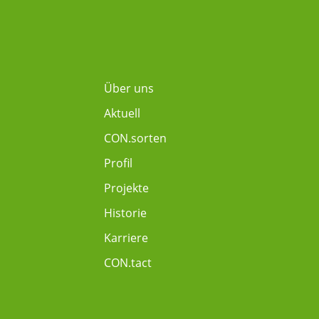
Über uns
Aktuell
CON.sorten
Profil
Projekte
Historie
Karriere
CON.tact