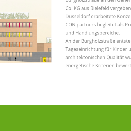
Co. KG aus Bielefeld vergebe
Düsseldorf erarbeitete Konze
CON.partners begleitet als Pr
und Handlungsbereiche.
An der Burgholzstraße entste
Tageseinrichtung für Kinder 
architektonischen Qualität 
energetische Kriterien bewert