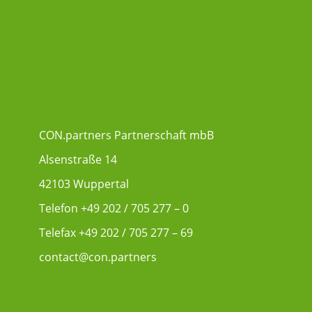
CON.partners Partnerschaft mbB
Alsenstraße 14
42103 Wuppertal
Telefon
+49 202 / 705 277 – 0
Telefax +49 202 / 705 277 – 69
contact@con.partners