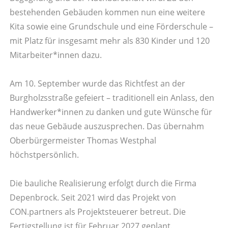
bestehenden Gebäuden kommen nun eine weitere
Kita sowie eine Grundschule und eine Förderschule –
mit Platz für insgesamt mehr als 830 Kinder und 120
Mitarbeiter*innen dazu.
Am 10. September wurde das Richtfest an der
Burgholzsstraße gefeiert – traditionell ein Anlass, den
Handwerker*innen zu danken und gute Wünsche für
das neue Gebäude auszusprechen. Das übernahm
Oberbürgermeister Thomas Westphal
höchstpersönlich.
Die bauliche Realisierung erfolgt durch die Firma
Depenbrock. Seit 2021 wird das Projekt von
CON.partners als Projektsteuerer betreut. Die
Fertigstellung ist für Februar 2027 geplant.