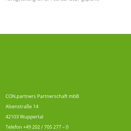
CON.partners Partnerschaft mbB
Alsenstraße 14
42103 Wuppertal
Telefon
+49 202 / 705 277 – 0