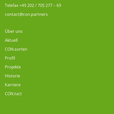
Telefax +49 202 / 705 277 – 69
contact@con.partners
Über uns
Aktuell
CON.sorten
Profil
Projekte
Historie
Karriere
CON.tact