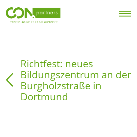
Richtfest: neues
Bildungszentrum an der
Burgholzstraße in
Dortmund