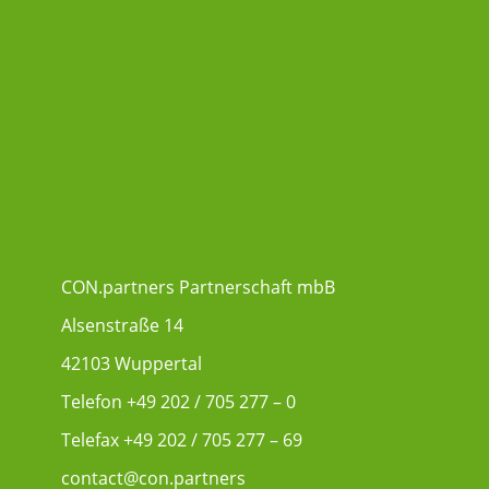
CON.partners Partnerschaft mbB
Alsenstraße 14
42103 Wuppertal
Telefon
+49 202 / 705 277 – 0
Telefax +49 202 / 705 277 – 69
contact@con.partners