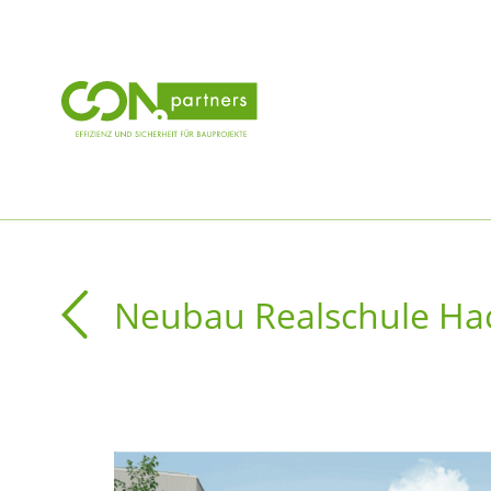
Neubau Realschule Ha