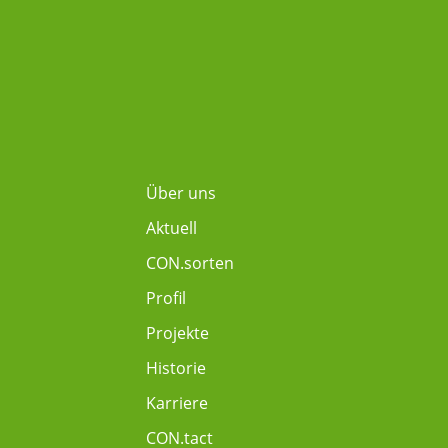
Über uns
Aktuell
CON.sorten
Profil
Projekte
Historie
Karriere
CON.tact