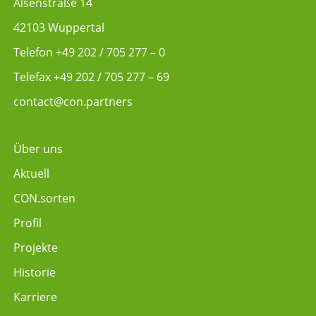
Alsenstraße 14
42103 Wuppertal
Telefon
+49 202 / 705 277 – 0
Telefax +49 202 / 705 277 – 69
contact@con.partners
Über uns
Aktuell
CON.sorten
Profil
Projekte
Historie
Karriere