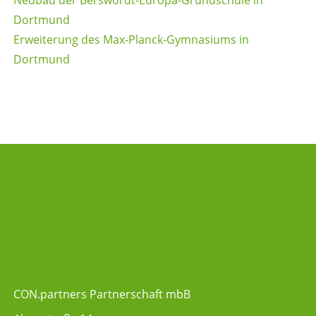
Dortmund
Erweiterung des Max-Planck-Gymnasiums in
Dortmund
CON.partners Partnerschaft mbB