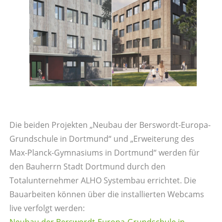
Die beiden Projekten „Neubau der Berswordt-Europa-
Grundschule in Dortmund“ und „Erweiterung des
Max-Planck-Gymnasiums in Dortmund“ werden für
den Bauherrn Stadt Dortmund durch den
Totalunternehmer ALHO Systembau errichtet. Die
Bauarbeiten können über die installierten Webcams
live verfolgt werden:
Neubau der Berswordt-Europa-Grundschule in