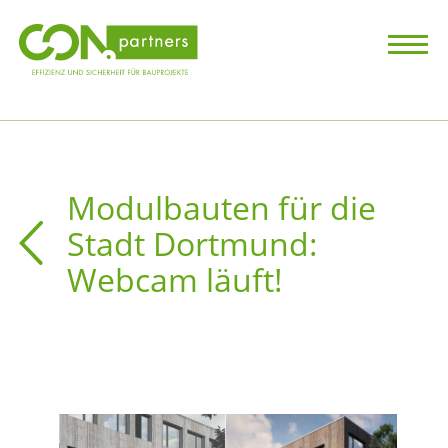
Modulbauten für die
Stadt Dortmund:
Webcam läuft!